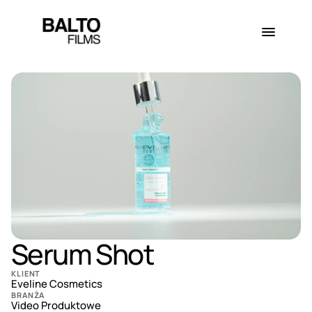
Serum Shot
KLIENT
Eveline Cosmetics
BRANŻA
Video Produktowe